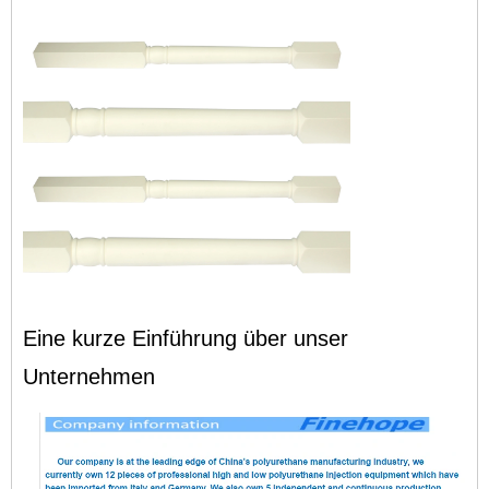
Eine kurze Einführung über unser
Unternehmen