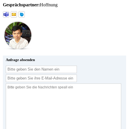
Gesprächspartner:
Hoffnung
Anfrage absenden