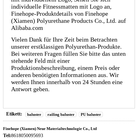
individuelle Fitnessmatten mit Logo an,
Finehope-Produktdetails von Finehope
(Xiamen) Polyurethane Products Co., Ltd. auf
Alibaba.com
Vielen Dank für Ihre Zeit beim Betrachten
unserer erstklassigen Polyurethan-Produkte.
Bei weiteren Fragen füllen Sie bitte das unten
stehende Feld mit einer
Produktionsbeschreibung, einem Preis oder
anderen benötigten Informationen aus. Wir
werden Ihnen innerhalb von 24 Stunden eine
Antwort geben.
Etikett:
baluster
railing baluster
PU baluster
Finehope (Xiamen) Neue Materialtechnologie Co., Ltd
Tel:
8618050095693