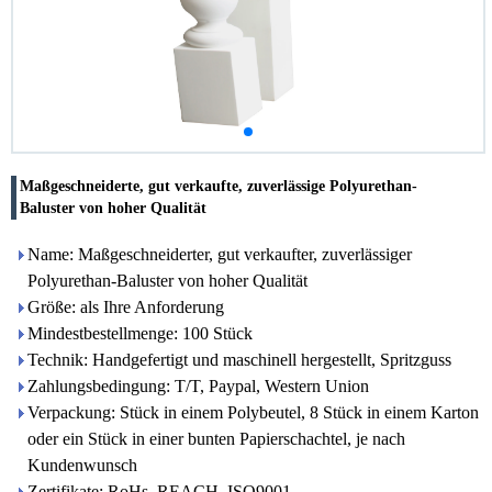
Maßgeschneiderte, gut verkaufte, zuverlässige Polyurethan-
Baluster von hoher Qualität
Name: Maßgeschneiderter, gut verkaufter, zuverlässiger
Polyurethan-Baluster von hoher Qualität
Größe: als Ihre Anforderung
Mindestbestellmenge: 100 Stück
Technik: Handgefertigt und maschinell hergestellt, Spritzguss
Zahlungsbedingung: T/T, Paypal, Western Union
Verpackung: Stück in einem Polybeutel, 8 Stück in einem Karton
oder ein Stück in einer bunten Papierschachtel, je nach
Kundenwunsch
Zertifikate: RoHs, REACH, ISO9001