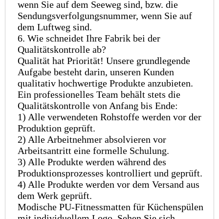
wenn Sie auf dem Seeweg sind, bzw. die
Sendungsverfolgungsnummer, wenn Sie auf
dem Luftweg sind.
6. Wie schneidet Ihre Fabrik bei der
Qualitätskontrolle ab?
Qualität hat Priorität! Unsere grundlegende
Aufgabe besteht darin, unseren Kunden
qualitativ hochwertige Produkte anzubieten.
Ein professionelles Team behält stets die
Qualitätskontrolle von Anfang bis Ende:
1) Alle verwendeten Rohstoffe werden vor der
Produktion geprüft.
2) Alle Arbeitnehmer absolvieren vor
Arbeitsantritt eine formelle Schulung.
3) Alle Produkte werden während des
Produktionsprozesses kontrolliert und geprüft.
4) Alle Produkte werden vor dem Versand aus
dem Werk geprüft.
Modische PU-Fitnessmatten für Küchenspülen
mit individuellem Logo, Sehen Sie sich