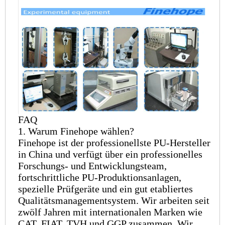
FAQ
1. Warum Finehope wählen?
Finehope ist der professionellste PU-Hersteller
in China und verfügt über ein professionelles
Forschungs- und Entwicklungsteam,
fortschrittliche PU-Produktionsanlagen,
spezielle Prüfgeräte und ein gut etabliertes
Qualitätsmanagementsystem. Wir arbeiten seit
zwölf Jahren mit internationalen Marken wie
CAT, FIAT, TVH und GGP zusammen. Wir