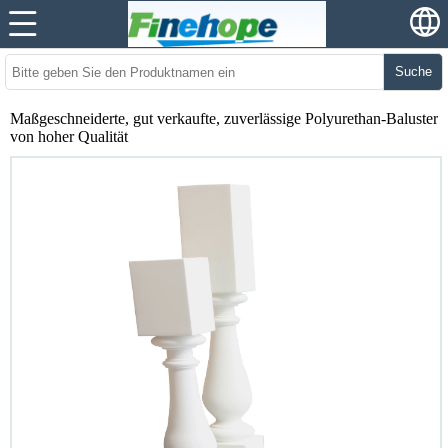
Suche
Maßgeschneiderte, gut verkaufte, zuverlässige Polyurethan-Baluster
von hoher Qualität