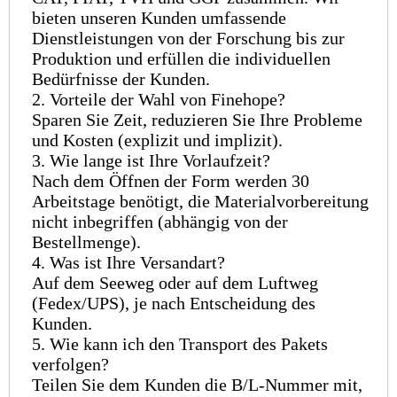
bieten unseren Kunden umfassende
Dienstleistungen von der Forschung bis zur
Produktion und erfüllen die individuellen
Bedürfnisse der Kunden.
2. Vorteile der Wahl von Finehope?
Sparen Sie Zeit, reduzieren Sie Ihre Probleme
und Kosten (explizit und implizit).
3. Wie lange ist Ihre Vorlaufzeit?
Nach dem Öffnen der Form werden 30
Arbeitstage benötigt, die Materialvorbereitung
nicht inbegriffen (abhängig von der
Bestellmenge).
4. Was ist Ihre Versandart?
Auf dem Seeweg oder auf dem Luftweg
(Fedex/UPS), je nach Entscheidung des
Kunden.
5. Wie kann ich den Transport des Pakets
verfolgen?
Teilen Sie dem Kunden die B/L-Nummer mit,