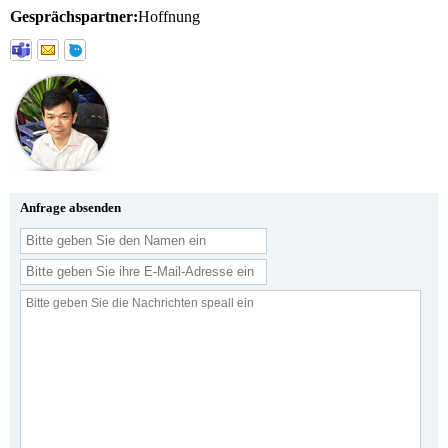
Gesprächspartner:
Hoffnung
Anfrage absenden