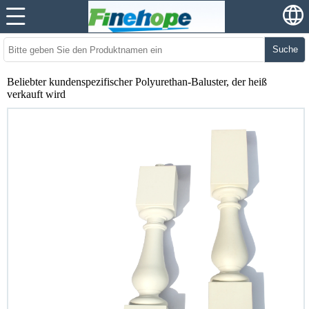
Suche
Beliebter kundenspezifischer Polyurethan-Baluster, der heiß
verkauft wird