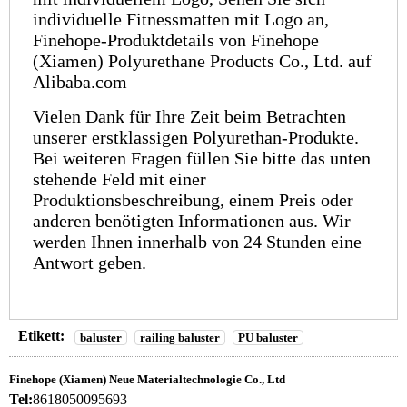
individuelle Fitnessmatten mit Logo an,
Finehope-Produktdetails von Finehope
(Xiamen) Polyurethane Products Co., Ltd. auf
Alibaba.com
Vielen Dank für Ihre Zeit beim Betrachten
unserer erstklassigen Polyurethan-Produkte.
Bei weiteren Fragen füllen Sie bitte das unten
stehende Feld mit einer
Produktionsbeschreibung, einem Preis oder
anderen benötigten Informationen aus. Wir
werden Ihnen innerhalb von 24 Stunden eine
Antwort geben.
Etikett:
baluster
railing baluster
PU baluster
Finehope (Xiamen) Neue Materialtechnologie Co., Ltd
Tel:
8618050095693