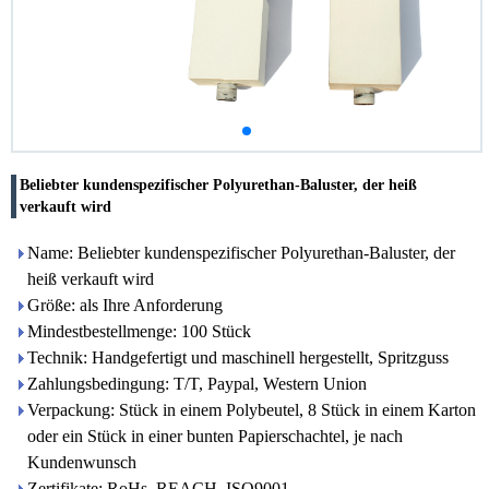
Beliebter kundenspezifischer Polyurethan-Baluster, der heiß
verkauft wird
Name: Beliebter kundenspezifischer Polyurethan-Baluster, der
heiß verkauft wird
Größe: als Ihre Anforderung
Mindestbestellmenge: 100 Stück
Technik: Handgefertigt und maschinell hergestellt, Spritzguss
Zahlungsbedingung: T/T, Paypal, Western Union
Verpackung: Stück in einem Polybeutel, 8 Stück in einem Karton
oder ein Stück in einer bunten Papierschachtel, je nach
Kundenwunsch
Zertifikate: RoHs, REACH, ISO9001