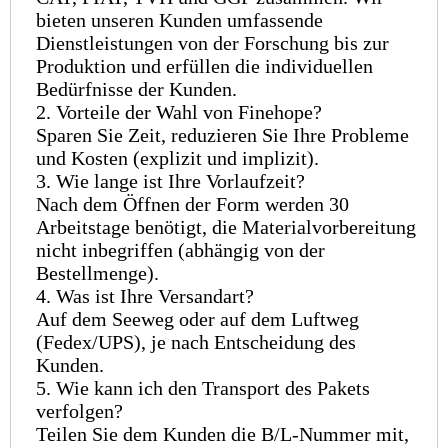
bieten unseren Kunden umfassende
Dienstleistungen von der Forschung bis zur
Produktion und erfüllen die individuellen
Bedürfnisse der Kunden.
2. Vorteile der Wahl von Finehope?
Sparen Sie Zeit, reduzieren Sie Ihre Probleme
und Kosten (explizit und implizit).
3. Wie lange ist Ihre Vorlaufzeit?
Nach dem Öffnen der Form werden 30
Arbeitstage benötigt, die Materialvorbereitung
nicht inbegriffen (abhängig von der
Bestellmenge).
4. Was ist Ihre Versandart?
Auf dem Seeweg oder auf dem Luftweg
(Fedex/UPS), je nach Entscheidung des
Kunden.
5. Wie kann ich den Transport des Pakets
verfolgen?
Teilen Sie dem Kunden die B/L-Nummer mit,