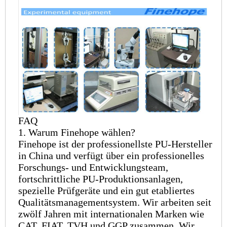
FAQ
1. Warum Finehope wählen?
Finehope ist der professionellste PU-Hersteller
in China und verfügt über ein professionelles
Forschungs- und Entwicklungsteam,
fortschrittliche PU-Produktionsanlagen,
spezielle Prüfgeräte und ein gut etabliertes
Qualitätsmanagementsystem. Wir arbeiten seit
zwölf Jahren mit internationalen Marken wie
CAT, FIAT, TVH und GGP zusammen. Wir