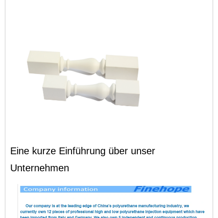
Eine kurze Einführung über unser
Unternehmen