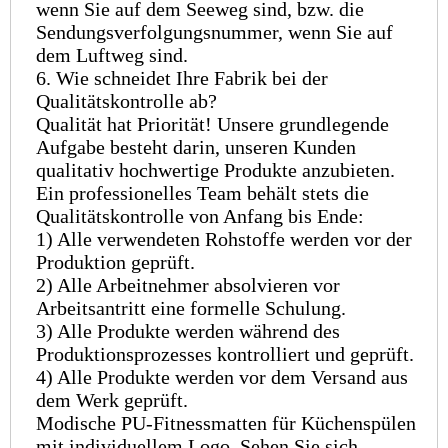
wenn Sie auf dem Seeweg sind, bzw. die
Sendungsverfolgungsnummer, wenn Sie auf
dem Luftweg sind.
6. Wie schneidet Ihre Fabrik bei der
Qualitätskontrolle ab?
Qualität hat Priorität! Unsere grundlegende
Aufgabe besteht darin, unseren Kunden
qualitativ hochwertige Produkte anzubieten.
Ein professionelles Team behält stets die
Qualitätskontrolle von Anfang bis Ende:
1) Alle verwendeten Rohstoffe werden vor der
Produktion geprüft.
2) Alle Arbeitnehmer absolvieren vor
Arbeitsantritt eine formelle Schulung.
3) Alle Produkte werden während des
Produktionsprozesses kontrolliert und geprüft.
4) Alle Produkte werden vor dem Versand aus
dem Werk geprüft.
Modische PU-Fitnessmatten für Küchenspülen
mit individuellem Logo, Sehen Sie sich