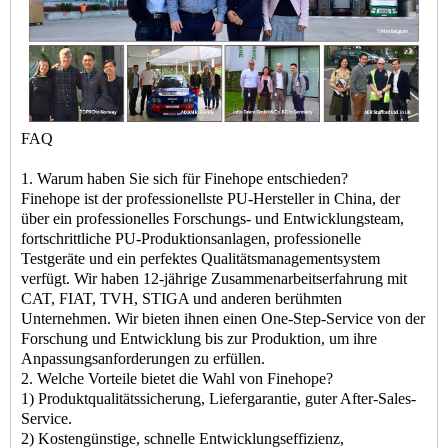
FAQ
1. Warum haben Sie sich für Finehope entschieden?
Finehope ist der professionellste PU-Hersteller in China, der
über ein professionelles Forschungs- und Entwicklungsteam,
fortschrittliche PU-Produktionsanlagen, professionelle
Testgeräte und ein perfektes Qualitätsmanagementsystem
verfügt. Wir haben 12-jährige Zusammenarbeitserfahrung mit
CAT, FIAT, TVH, STIGA und anderen berühmten
Unternehmen. Wir bieten ihnen einen One-Step-Service von der
Forschung und Entwicklung bis zur Produktion, um ihre
Anpassungsanforderungen zu erfüllen.
2. Welche Vorteile bietet die Wahl von Finehope?
1) Produktqualitätssicherung, Liefergarantie, guter After-Sales-
Service.
2) Kostengünstige, schnelle Entwicklungseffizienz,