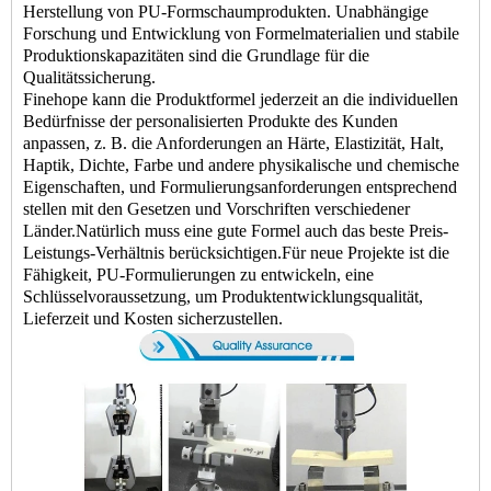
Herstellung von PU-Formschaumprodukten. Unabhängige
Forschung und Entwicklung von Formelmaterialien und stabile
Produktionskapazitäten sind die Grundlage für die
Qualitätssicherung.
Finehope kann die Produktformel jederzeit an die individuellen
Bedürfnisse der personalisierten Produkte des Kunden
anpassen, z. B. die Anforderungen an Härte, Elastizität, Halt,
Haptik, Dichte, Farbe und andere physikalische und chemische
Eigenschaften, und Formulierungsanforderungen entsprechend
stellen mit den Gesetzen und Vorschriften verschiedener
Länder.Natürlich muss eine gute Formel auch das beste Preis-
Leistungs-Verhältnis berücksichtigen.Für neue Projekte ist die
Fähigkeit, PU-Formulierungen zu entwickeln, eine
Schlüsselvoraussetzung, um Produktentwicklungsqualität,
Lieferzeit und Kosten sicherzustellen.