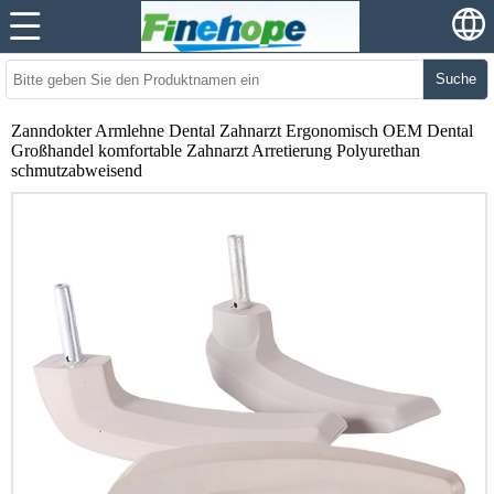
Suche
Zanndokter Armlehne Dental Zahnarzt Ergonomisch OEM Dental
Großhandel komfortable Zahnarzt Arretierung Polyurethan
schmutzabweisend