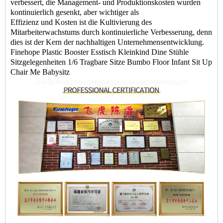
verbessert, die Management- und Produktionskosten wurden
kontinuierlich gesenkt, aber wichtiger als
Effizienz und Kosten ist die Kultivierung des
Mitarbeiterwachstums durch kontinuierliche Verbesserung, denn
dies ist der Kern der nachhaltigen Unternehmensentwicklung.
Finehope Plastic Booster Esstisch Kleinkind Dine Stühle
Sitzgelegenheiten 1/6 Tragbare Sitze Bumbo Floor Infant Sit Up
Chair Me Babysitz