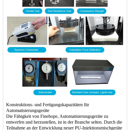
Konstruktions- und Fertigungskapazitäten für
Automatisierungsgeräte
Die Fähigkeit von Finehope, Automatisierungsgeräte zu
entwerfen und herzustellen, ist in der Branche selten. Durch die
Teilnahme an der Entwicklung neuer PU-Injektionsmischgeräte