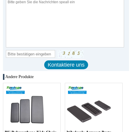
Andere Produkte