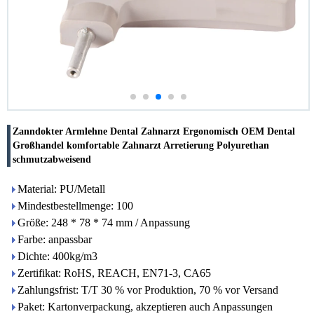
Zanndokter Armlehne Dental Zahnarzt Ergonomisch OEM Dental
Großhandel komfortable Zahnarzt Arretierung Polyurethan
schmutzabweisend
Material: PU/Metall
Mindestbestellmenge: 100
Größe: 248 * 78 * 74 mm / Anpassung
Farbe: anpassbar
Dichte: 400kg/m3
Zertifikat: RoHS, REACH, EN71-3, CA65
Zahlungsfrist: T/T 30 % vor Produktion, 70 % vor Versand
Paket: Kartonverpackung, akzeptieren auch Anpassungen