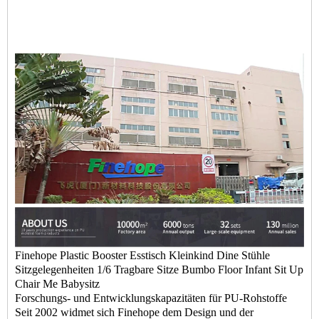
Finehope Plastic Booster Esstisch Kleinkind Dine Stühle
Sitzgelegenheiten 1/6 Tragbare Sitze Bumbo Floor Infant Sit Up
Chair Me Babysitz
Forschungs- und Entwicklungskapazitäten für PU-Rohstoffe
Seit 2002 widmet sich Finehope dem Design und der