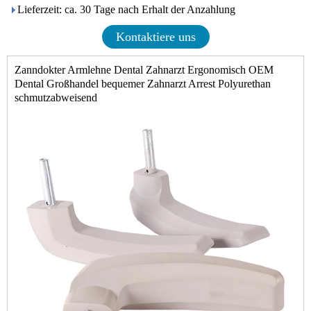
Lieferzeit: ca. 30 Tage nach Erhalt der Anzahlung
Kontaktiere uns
Zanndokter Armlehne Dental Zahnarzt Ergonomisch OEM
Dental Großhandel bequemer Zahnarzt Arrest Polyurethan
schmutzabweisend