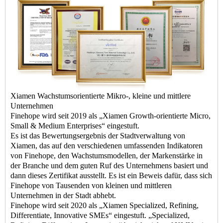
Xiamen Wachstumsorientierte Mikro-, kleine und mittlere
Unternehmen
Finehope wird seit 2019 als „Xiamen Growth-orientierte Micro,
Small & Medium Enterprises“ eingestuft.
Es ist das Bewertungsergebnis der Stadtverwaltung von
Xiamen, das auf den verschiedenen umfassenden Indikatoren
von Finehope, den Wachstumsmodellen, der Markenstärke in
der Branche und dem guten Ruf des Unternehmens basiert und
dann dieses Zertifikat ausstellt. Es ist ein Beweis dafür, dass sich
Finehope von Tausenden von kleinen und mittleren
Unternehmen in der Stadt abhebt.
Finehope wird seit 2020 als „Xiamen Specialized, Refining,
Differentiate, Innovative SMEs“ eingestuft. „Specialized,