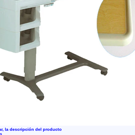
ar, la descripción del producto
as