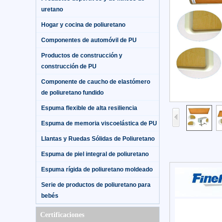
uretano
Hogar y cocina de poliuretano
Componentes de automóvil de PU
Productos de construcción y
construcción de PU
Componente de caucho de elastómero
de poliuretano fundido
Espuma flexible de alta resiliencia
Espuma de memoria viscoelástica de PU
Llantas y Ruedas Sólidas de Poliuretano
Espuma de piel integral de poliuretano
Espuma rígida de poliuretano moldeado
Serie de productos de poliuretano para
bebés
Certificaciones