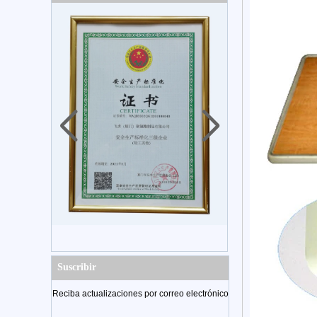
Suscribir
Reciba actualizaciones por correo electrónico