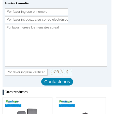
Enviar Consulta
Otros productos