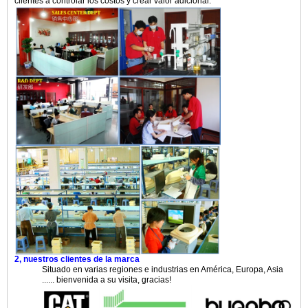
clientes a controlar los costos y crear valor adicional.
2, nuestros clientes de la marca
Situado en varias regiones e industrias en América, Europa, Asia
...... bienvenida a su visita, gracias!