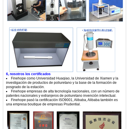
6, nosotros los certificados
Finehope como Universidad Huaqiao, la Universidad de Xiamen y la
investigación de productos de poliuretano y la base de la formación de
posgrado de la estación.
Finehope empresas de alta tecnología nacionales, con un número de
patentes nacionales y extranjeros de poliuretano invención intelectual.
Finehope pasó la certificación ISO9001, Alibaba, Alibaba también es
una empresa boutique de empresas Prudential.