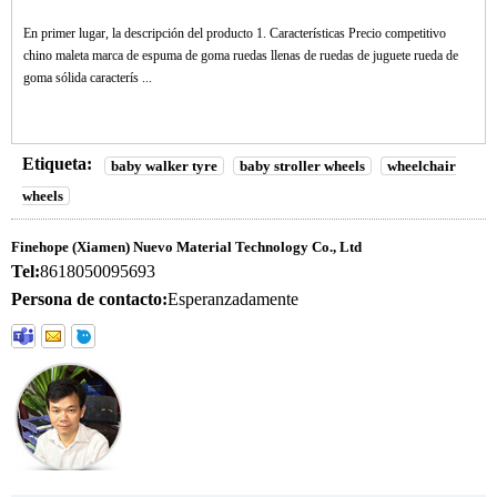
En primer lugar, la descripción del producto 1. Características Precio competitivo
chino maleta marca de espuma de goma ruedas llenas de ruedas de juguete rueda de
goma sólida caracterís ...
Etiqueta:
baby walker tyre
baby stroller wheels
wheelchair
wheels
Finehope (Xiamen) Nuevo Material Technology Co., Ltd
Tel:
8618050095693
Persona de contacto:
Esperanzadamente