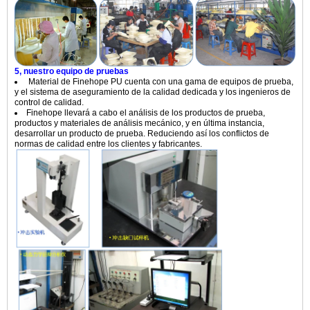
5, nuestro equipo de pruebas
Material de Finehope PU cuenta con una gama de equipos de prueba,
y el sistema de aseguramiento de la calidad dedicada y los ingenieros de
control de calidad.
Finehope llevará a cabo el análisis de los productos de prueba,
productos y materiales de análisis mecánico, y en última instancia,
desarrollar un producto de prueba. Reduciendo así los conflictos de
normas de calidad entre los clientes y fabricantes.