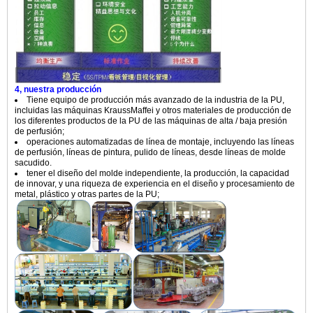
4, nuestra producción
Tiene equipo de producción más avanzado de la industria de la PU,
incluidas las máquinas KraussMaffei y otros materiales de producción de
los diferentes productos de la PU de las máquinas de alta / baja presión
de perfusión;
operaciones automatizadas de línea de montaje, incluyendo las líneas
de perfusión, líneas de pintura, pulido de líneas, desde líneas de molde
sacudido.
tener el diseño del molde independiente, la producción, la capacidad
de innovar, y una riqueza de experiencia en el diseño y procesamiento de
metal, plástico y otras partes de la PU;