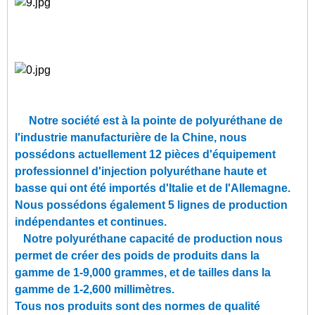
Notre société est à la pointe de polyuréthane de
l'industrie manufacturière de la Chine, nous
possédons actuellement 12 pièces d'équipement
professionnel d'injection polyuréthane haute et
basse qui ont été importés d'Italie et de l'Allemagne.
Nous possédons également 5 lignes de production
indépendantes et continues.
Notre polyuréthane capacité de production nous
permet de créer des poids de produits dans la
gamme de 1-9,000 grammes, et de tailles dans la
gamme de 1-2,600 millimètres.
Tous nos produits sont des normes de qualité