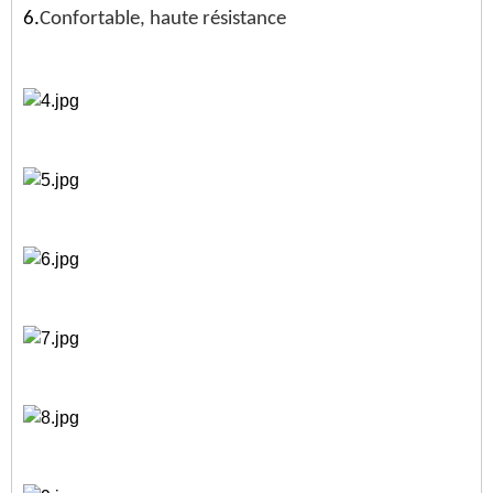
6.
Confortable, haute résistance