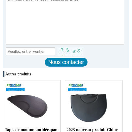
Autres produits
Tapis de mouton antidérapant
2023 nouveau produit Chine