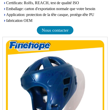
Certificats: RoHs, REACH, test de qualité ISO
Emballage: carton d'exportation normale que votre besoin
Application: protection de la tête casque, protège-tête PU
fabrication OEM
Nous contacter