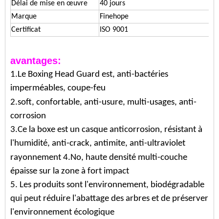
Délai de mise en œuvre
40 jours
Marque
Finehope
Certificat
ISO 9001
avantages:
1.Le Boxing Head Guard est, anti-bactéries
imperméables, coupe-feu
2.soft, confortable, anti-usure, multi-usages, anti-
corrosion
3.
Ce
la boxe est un casque
anticorrosion, résistant à
l'humidité, anti-crack, antimite, anti-ultraviolet
rayonnement 4.No, haute densité multi-couche
épaisse sur la zone à fort impact
5. Les produits sont l'environnement, biodégradable
qui peut réduire l'abattage des arbres et de préserver
l'environnement écologique