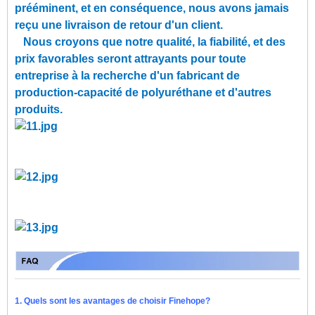
prééminent, et en conséquence, nous avons jamais
reçu une livraison de retour d'un client.
Nous croyons que notre qualité, la fiabilité, et des
prix favorables seront attrayants pour toute
entreprise à la recherche d'un fabricant de
production-capacité de polyuréthane et d'autres
produits.
1. Quels sont les avantages de choisir Finehope?