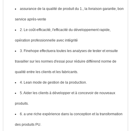
assurance de la qualité de produit du 1., la livraison garantie, bon
service après-vente
2. Le coût-efficacité, l'efficacité du développement rapide,
opération professionnelle avec intégrité
3. Finehope effectuera toutes les analyses de tester et ensuite
travailler sur les normes d'essai pour réduire différend norme de
qualité entre les clients et les fabricants.
4. Lean mode de gestion de la production.
5. Aider les clients à développer et à concevoir de nouveaux
produits.
6. a une riche expérience dans la conception et la transformation
des produits PU.