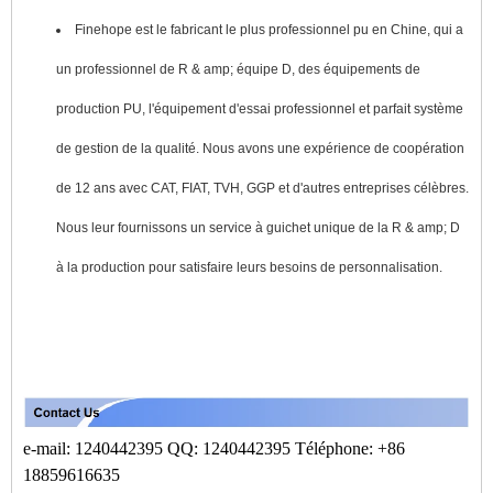
Finehope est le fabricant le plus professionnel pu en Chine, qui a
un professionnel de R & amp; équipe D, des équipements de
production PU, l'équipement d'essai professionnel et parfait système
de gestion de la qualité. Nous avons une expérience de coopération
de 12 ans avec CAT, FIAT, TVH, GGP et d'autres entreprises célèbres.
Nous leur fournissons un service à guichet unique de la R & amp; D
à la production pour satisfaire leurs besoins de personnalisation.
e-mail: 1240442395 QQ: 1240442395 Téléphone: +86
18859616635