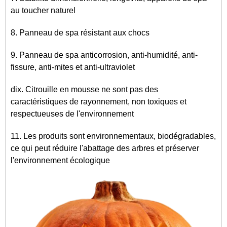
au toucher naturel
8. Panneau de spa résistant aux chocs
9. Panneau de spa anticorrosion, anti-humidité, anti-
fissure, anti-mites et anti-ultraviolet
dix.
Citrouille en mousse
ne sont pas des
caractéristiques de rayonnement, non toxiques et
respectueuses de l'environnement
11. Les produits sont environnementaux, biodégradables,
ce qui peut réduire l'abattage des arbres et préserver
l'environnement écologique