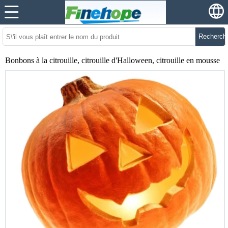
Recherch
Bonbons à la citrouille, citrouille d'Halloween, citrouille en mousse