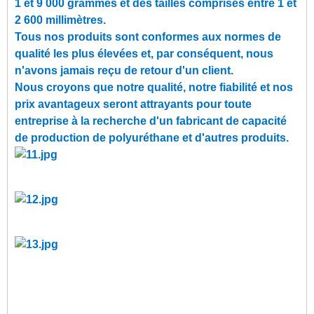
1 et 9 000 grammes et des tailles comprises entre 1 et
2 600 millimètres.
Tous nos produits sont conformes aux normes de
qualité les plus élevées et, par conséquent, nous
n'avons jamais reçu de retour d'un client.
Nous croyons que notre qualité, notre fiabilité et nos
prix avantageux seront attrayants pour toute
entreprise à la recherche d'un fabricant de capacité
de production de polyuréthane et d'autres produits.