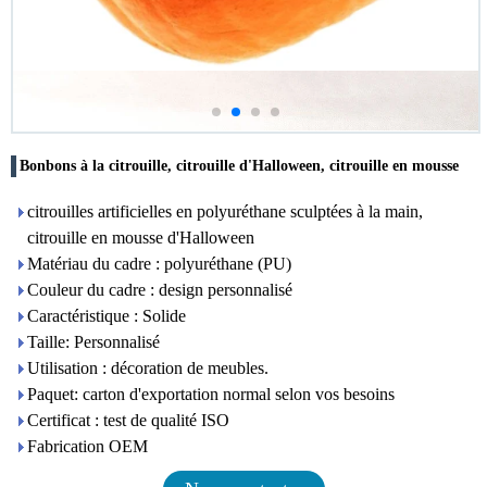
Bonbons à la citrouille, citrouille d'Halloween, citrouille en mousse
citrouilles artificielles en polyuréthane sculptées à la main,
citrouille en mousse d'Halloween
Matériau du cadre : polyuréthane (PU)
Couleur du cadre : design personnalisé
Caractéristique : Solide
Taille: Personnalisé
Utilisation : décoration de meubles.
Paquet: carton d'exportation normal selon vos besoins
Certificat : test de qualité ISO
Fabrication OEM