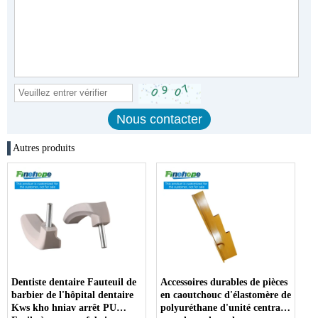
Autres produits
Dentiste dentaire Fauteuil de
Accessoires durables de pièces
barbier de l'hôpital dentaire
en caoutchouc d'élastomère de
Kws kho hniav arrêt PU
polyuréthane d'unité centrale