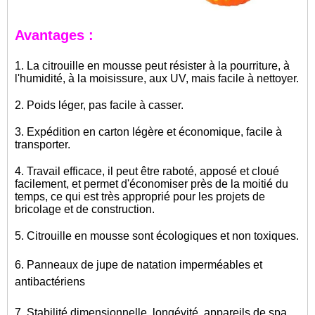
Avantages :
1. La citrouille en mousse peut résister à la pourriture, à
l'humidité, à la moisissure, aux UV, mais facile à nettoyer.
2. Poids léger, pas facile à casser.
3. Expédition en carton légère et économique, facile à
transporter.
4. Travail efficace, il peut être raboté, apposé et cloué
facilement, et permet d'économiser près de la moitié du
temps, ce qui est très approprié pour les projets de
bricolage et de construction.
5.
Citrouille en mousse
sont écologiques et non toxiques.
6. Panneaux de jupe de natation imperméables et
antibactériens
7. Stabilité dimensionnelle, longévité, appareils de spa