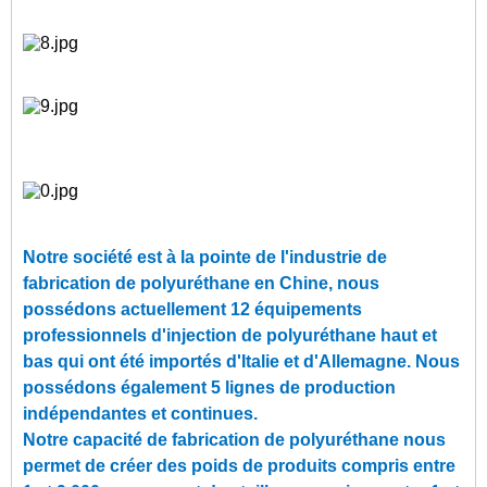
Notre société est à la pointe de l'industrie de
fabrication de polyuréthane en Chine, nous
possédons actuellement 12 équipements
professionnels d'injection de polyuréthane haut et
bas qui ont été importés d'Italie et d'Allemagne. Nous
possédons également 5 lignes de production
indépendantes et continues.
Notre capacité de fabrication de polyuréthane nous
permet de créer des poids de produits compris entre