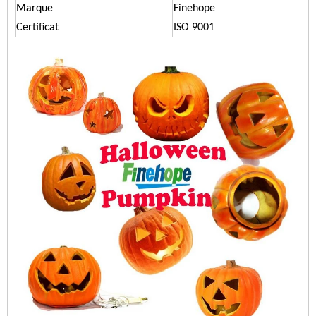
Marque
Finehope
Certificat
ISO 9001