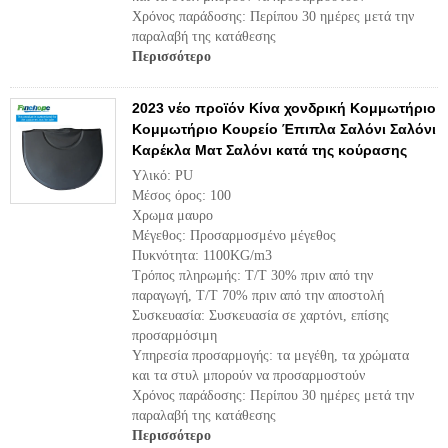
Χρόνος παράδοσης: Περίπου 30 ημέρες μετά την
παραλαβή της κατάθεσης
Περισσότερο
2023 νέο προϊόν Κίνα χονδρική Κομμωτήριο
Κομμωτήριο Κουρείο Έπιπλα Σαλόνι Σαλόνι
Καρέκλα Ματ Σαλόνι κατά της κούρασης
Υλικό: PU
Μέσος όρος: 100
Χρωμα μαυρο
Μέγεθος: Προσαρμοσμένο μέγεθος
Πυκνότητα: 1100KG/m3
Τρόπος πληρωμής: T/T 30% πριν από την
παραγωγή, T/T 70% πριν από την αποστολή
Συσκευασία: Συσκευασία σε χαρτόνι, επίσης
προσαρμόσιμη
Υπηρεσία προσαρμογής: τα μεγέθη, τα χρώματα
και τα στυλ μπορούν να προσαρμοστούν
Χρόνος παράδοσης: Περίπου 30 ημέρες μετά την
παραλαβή της κατάθεσης
Περισσότερο