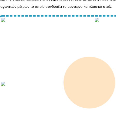
αγωνικών μέτρων το οποίο συνδυάζει το μοντέρνο και κλασικό στυλ.