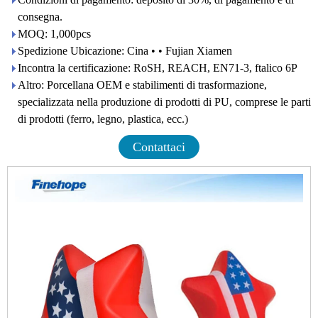
consegna.
MOQ: 1,000pcs
Spedizione Ubicazione: Cina • • Fujian Xiamen
Incontra la certificazione: RoSH, REACH, EN71-3, ftalico 6P
Altro: Porcellana OEM e stabilimenti di trasformazione,
specializzata nella produzione di prodotti di PU, comprese le parti
di prodotti (ferro, legno, plastica, ecc.)
Contattaci