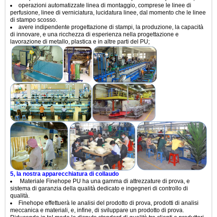
operazioni automatizzate linea di montaggio, comprese le linee di
perfusione, linee di verniciatura, lucidatura linee, dal momento che le linee
di stampo scosso.
avere indipendente progettazione di stampi, la produzione, la capacità
di innovare, e una ricchezza di esperienza nella progettazione e
lavorazione di metallo, plastica e in altre parti del PU;
5, la nostra apparecchiatura di collaudo
Materiale Finehope PU ha una gamma di attrezzature di prova, e
sistema di garanzia della qualità dedicato e ingegneri di controllo di
qualità.
Finehope effettuerà le analisi del prodotto di prova, prodotti di analisi
meccanica e materiali, e, infine, di sviluppare un prodotto di prova.