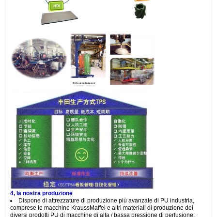
4, la nostra produzione
Dispone di attrezzature di produzione più avanzate di PU industria,
comprese le macchine KraussMaffei e altri materiali di produzione dei
diversi prodotti PU di macchine di alta / bassa pressione di perfusione;