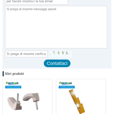
Altri prodotti