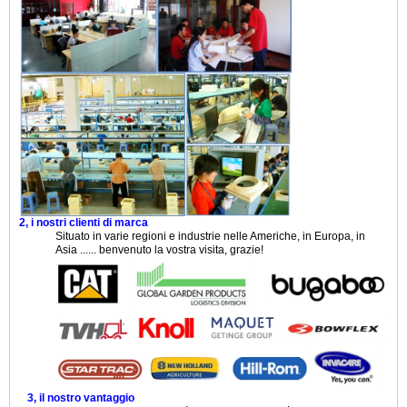
2, i nostri clienti di marca
Situato in varie regioni e industrie nelle Americhe, in Europa, in
Asia ...... benvenuto la vostra visita, grazie!
3, il nostro vantaggio