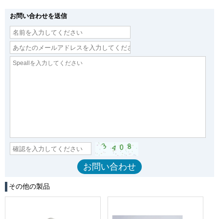
お問い合わせを送信
その他の製品