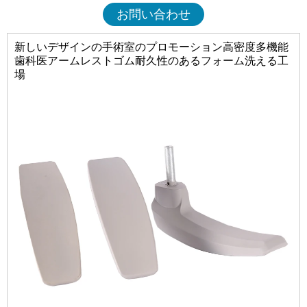
お問い合わせ
新しいデザインの手術室のプロモーション高密度多機能
歯科医アームレストゴム耐久性のあるフォーム洗える工
場