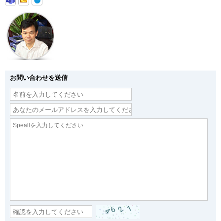
お問い合わせを送信