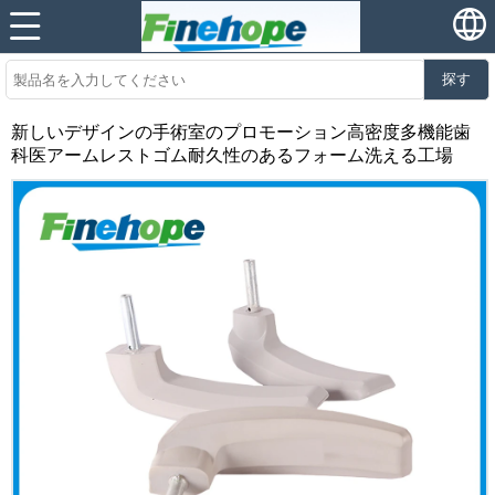
探す
新しいデザインの手術室のプロモーション高密度多機能歯
科医アームレストゴム耐久性のあるフォーム洗える工場