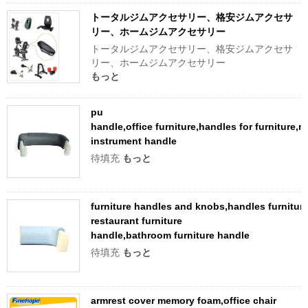
トータルジムアクセサリー、格安ジムアクセサ
リー、ホームジムアクセサリー
トータルジムアクセサリー、格安ジムアクセサ
リー、ホームジムアクセサリー
もっと
pu
handle,office furniture,handles for furniture,m
instrument handle
待填充
もっと
furniture handles and knobs,handles furnitur
restaurant furniture
handle,bathroom furniture handle
待填充
もっと
armrest cover memory foam,office chair