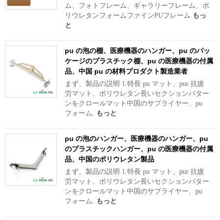
ム、フォトフレーム、ギャラリーフレーム、ポ
リウレタンフォームファインPUフレーム
もっ
と
pu の泡の棚、医療機器のハンガー、pu のパッ
ケージのプラスチック棚、pu の医療機器の付属
品、中国 pu の材料プロダクト製造業者
まず、製品の説明 1.特長 pu マット、pur 抗疲
労マット、ポリウレタン長いセクションパター
ンをクロールマット中国のサプライヤー、pu
フォーム.
もっと
pu の泡のハンガー、医療機器のハンガー、pu
のプラスチックハンガー、pu の医療機器の付属
品、中国のポリウレタン製品
まず、製品の説明 1.特長 pu マット、pur 抗疲
労マット、ポリウレタン長いセクションパター
ンをクロールマット中国のサプライヤー、pu
フォーム.
もっと