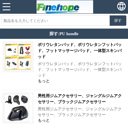
探す
探す:PU handle
ポリウレタンパッド、ポリウレタンフットパッ
ド、フットマッサージパッド、一体型スキンパ
ッド
ポリウレタンパッド、ポリウレタンフットパッ
ド、フットマッサージパッド、一体型スキンパ
ッド
もっと
男性用ジムアクセサリー、ジャングルジムアク
セサリー、ブラックジムアクセサリー
男性用ジムアクセサリー、ジャングルジムアク
セサリー、ブラックジムアクセサリー
もっと