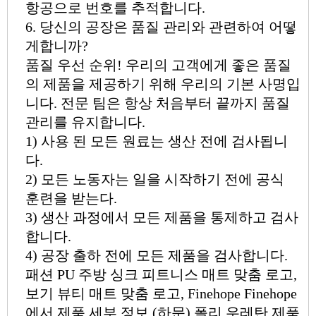
항공으로 번호를 추적합니다.
6. 당신의 공장은 품질 관리와 관련하여 어떻
게합니까?
품질 우선 순위! 우리의 고객에게 좋은 품질
의 제품을 제공하기 위해 우리의 기본 사명입
니다. 전문 팀은 항상 처음부터 끝까지 품질
관리를 유지합니다.
1) 사용 된 모든 원료는 생산 전에 검사됩니
다.
2) 모든 노동자는 일을 시작하기 전에 공식
훈련을 받는다.
3) 생산 과정에서 모든 제품을 통제하고 검사
합니다.
4) 공장 출하 전에 모든 제품을 검사합니다.
패션 PU 주방 싱크 피트니스 매트 맞춤 로고,
보기 뷰티 매트 맞춤 로고, Finehope Finehope
에서 제품 세부 정보 (하문) 폴리 우레탄 제품