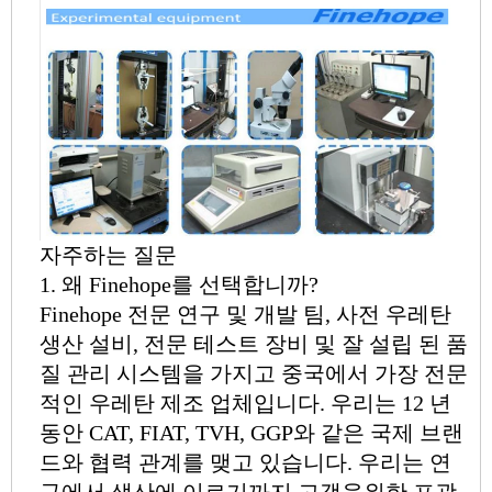
자주하는 질문
1. 왜 Finehope를 선택합니까?
Finehope 전문 연구 및 개발 팀, 사전 우레탄
생산 설비, 전문 테스트 장비 및 잘 설립 된 품
질 관리 시스템을 가지고 중국에서 가장 전문
적인 우레탄 제조 업체입니다. 우리는 12 년
동안 CAT, FIAT, TVH, GGP와 같은 국제 브랜
드와 협력 관계를 맺고 있습니다. 우리는 연