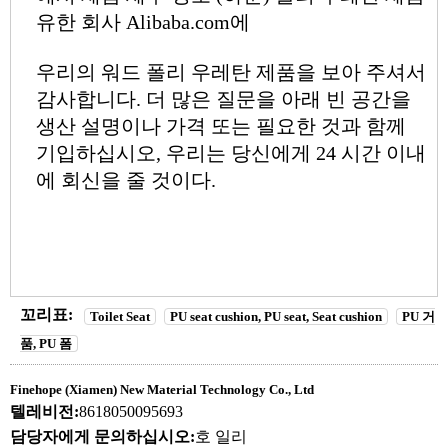
유한 회사 Alibaba.com에
우리의 워드 폴리 우레탄 제품을 보아 주셔서
감사합니다. 더 많은 질문을 아래 빈 공간을
생산 설명이나 가격 또는 필요한 것과 함께
기입하십시오, 우리는 당신에게 24 시간 이내
에 회신을 줄 것이다.
꼬리표:
Toilet Seat
PU seat cushion, PU seat, Seat cushion
PU 거
품, PU 폼
Finehope (Xiamen) New Material Technology Co., Ltd
텔레비전:
8618050095693
담당자에게 문의하십시오:
호 일리