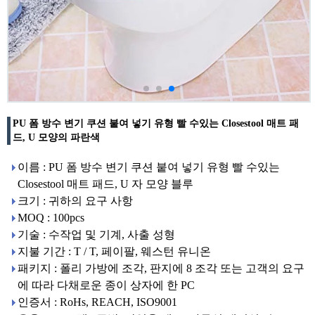
PU 폼 방수 변기 쿠션 붙여 넣기 유형 빨 수있는 Closestool 매트 패
드, U 모양의 파란색
이름 : PU 폼 방수 변기 쿠션 붙여 넣기 유형 빨 수있는
Closestool 매트 패드, U 자 모양 블루
크기 : 귀하의 요구 사항
MOQ : 100pcs
기술 : 수작업 및 기계, 사출 성형
지불 기간 : T / T, 페이팔, 웨스턴 유니온
패키지 : 폴리 가방에 조각, 판지에 8 조각 또는 고객의 요구
에 따라 다채로운 종이 상자에 한 PC
인증서 : RoHs, REACH, ISO9001