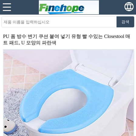
검색
PU 폼 방수 변기 쿠션 붙여 넣기 유형 빨 수있는 Closestool 매
트 패드, U 모양의 파란색