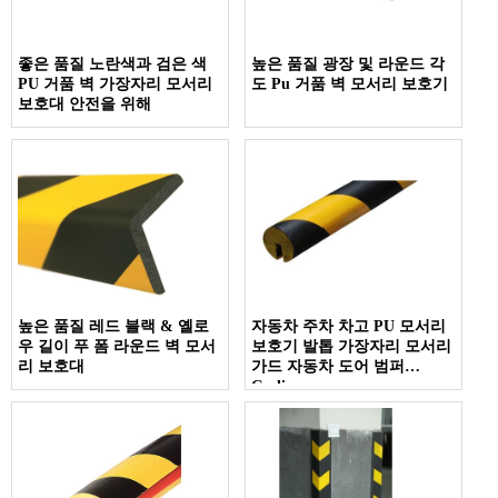
좋은 품질 노란색과 검은 색
높은 품질 광장 및 라운드 각
PU 거품 벽 가장자리 모서리
도 Pu 거품 벽 모서리 보호기
보호대 안전을 위해
높은 품질 레드 블랙 & 옐로
자동차 주차 차고 PU 모서리
우 길이 푸 폼 라운드 벽 모서
보호기 발톱 가장자리 모서리
리 보호대
가드 자동차 도어 범퍼
Geelian