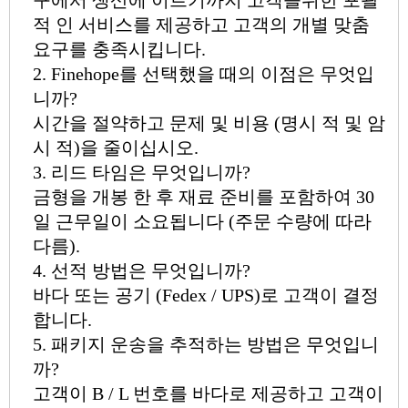
구에서 생산에 이르기까지 고객을위한 포괄
적 인 서비스를 제공하고 고객의 개별 맞춤
요구를 충족시킵니다.
2. Finehope를 선택했을 때의 이점은 무엇입
니까?
시간을 절약하고 문제 및 비용 (명시 적 및 암
시 적)을 줄이십시오.
3. 리드 타임은 무엇입니까?
금형을 개봉 한 후 재료 준비를 포함하여 30
일 근무일이 소요됩니다 (주문 수량에 따라
다름).
4. 선적 방법은 무엇입니까?
바다 또는 공기 (Fedex / UPS)로 고객이 결정
합니다.
5. 패키지 운송을 추적하는 방법은 무엇입니
까?
고객이 B / L 번호를 바다로 제공하고 고객이