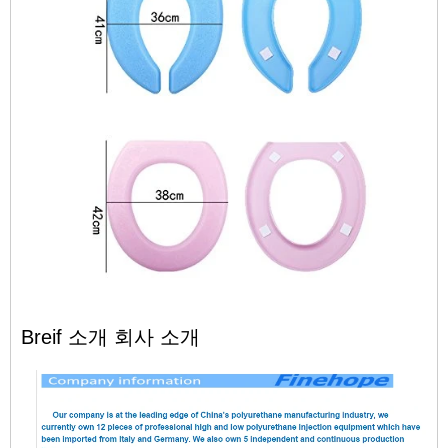
Breif 소개 회사 소개