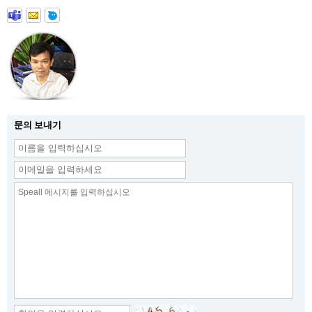
문의 보내기