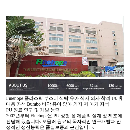
Finehope 플라스틱 부스터 식탁 유아 식사 의자 착석 1/6 휴
대용 좌석 Bumbo 바닥 유아 앉아 의자 저 아기 좌석
PU 원료 연구 및 개발 능력
2002년부터 Finehope은 PU 성형 폼 제품의 설계 및 제조에
전념해 왔습니다. 포뮬러 원료의 독자적인 연구개발과 안
정적인 생산능력은 품질보증의 근간입니다.