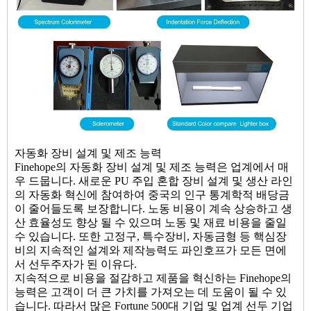
자동화 장비 설계 및 제조 능력
Finehope의 자동화 장비 설계 및 제조 능력은 업계에서 매
우 드뭅니다. 새로운 PU 주입 혼합 장비 설계 및 생산 라인
의 자동화 혁신에 참여하여 중국의 인구 통계학적 배당금
이 줄어들도록 보장합니다. 노동 비용이 계속 상승하고 생
산 효율성도 향상 될 수 있으며 노동 및 재료 비용을 줄일
수 있습니다. 또한 고정구, 특수장비, 자동금형 등 핵심장
비의 지속적인 설계와 제작능력도 파인호프가 모든 면에
서 선두주자가 된 이유다.
지속적으로 비용을 절감하고 제품을 혁신하는 Finehope의
능력은 고객이 더 큰 가치를 가져오는 데 도움이 될 수 있
습니다. 따라서 많은 Fortune 500대 기업 및 업계 선두 기업