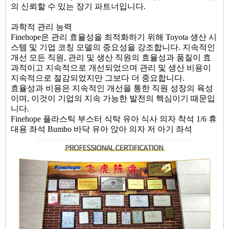
의 신뢰할 수 있는 장기 파트너입니다.
과학적 관리 능력
Finehope은 관리 효율성을 최적화하기 위해 Toyota 생산 시
스템 및 기업 코칭 모델의 중요성을 강조합니다. 지속적인
개선 모든 직원, 관리 및 생산 직원의 효율성과 품질이 효
과적이고 지속적으로 개선되었으며 관리 및 생산 비용이
지속적으로 절감되었지만 그보다 더 중요합니다.
효율성과 비용은 지속적인 개선을 통한 직원 성장의 육성
이며, 이것이 기업의 지속 가능한 발전의 핵심이기 때문입
니다.
Finehope 플라스틱 부스터 식탁 유아 식사 의자 착석 1/6 휴
대용 좌석 Bumbo 바닥 유아 앉아 의자 저 아기 좌석