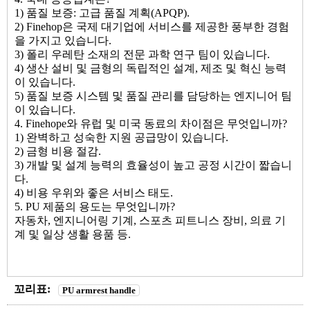
1) 품질 보증: 고급 품질 계획(APQP).
2) Finehop은 국제 대기업에 서비스를 제공한 풍부한 경험
을 가지고 있습니다.
3) 폴리 우레탄 소재의 전문 과학 연구 팀이 있습니다.
4) 생산 설비 및 금형의 독립적인 설계, 제조 및 혁신 능력
이 있습니다.
5) 품질 보증 시스템 및 품질 관리를 담당하는 엔지니어 팀
이 있습니다.
4. Finehope와 유럽 및 미국 동료의 차이점은 무엇입니까?
1) 완벽하고 성숙한 지원 공급망이 있습니다.
2) 금형 비용 절감.
3) 개발 및 설계 능력의 효율성이 높고 공정 시간이 짧습니
다.
4) 비용 우위와 좋은 서비스 태도.
5. PU 제품의 용도는 무엇입니까?
자동차, 엔지니어링 기계, 스포츠 피트니스 장비, 의료 기
계 및 일상 생활 용품 등.
꼬리표:
PU armrest handle