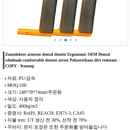
Zanndokter armrest dental dentist Ergonomic OEM Dental
wholesale comfortable dentist arrest Polyurethane dirt resistant -
COPY - 9cmoup
자료: PU/금속
MOQ:100
크기: 248*78*74mm/주문화
색상: 사용자 정의
밀도: 400kg/m3
증명서: RoHS, REACH, EN71-3, CA65
지불 tern: T/T 생산 전 30%, 선적 전 70%
꾸러미: 판지 포장은 또한 주문화를 받아들입니다