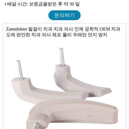
배달 시간: 보증금을받은 후 약 30 일
문의하기
Zanndokter 팔걸이 치과 치과 의사 인체 공학적 OEM 치과
도매 편안한 치과 의사 체포 폴리 우레탄 먼지 방지