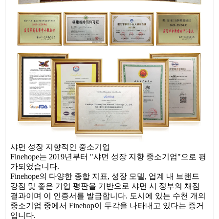
샤먼 성장 지향적인 중소기업
Finehope는 2019년부터 "샤먼 성장 지향 중소기업"으로 평
가되었습니다.
Finehope의 다양한 종합 지표, 성장 모델, 업계 내 브랜드
강점 및 좋은 기업 평판을 기반으로 샤먼 시 정부의 채점
결과이며 이 인증서를 발급합니다. 도시에 있는 수천 개의
중소기업 중에서 Finehop이 두각을 나타내고 있다는 증거
입니다.