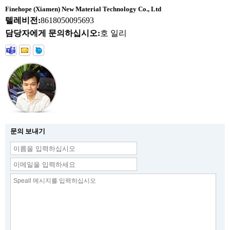
Finehope (Xiamen) New Material Technology Co., Ltd
텔레비전:
8618050095693
담당자에게 문의하십시오:
호 일리
문의 보내기