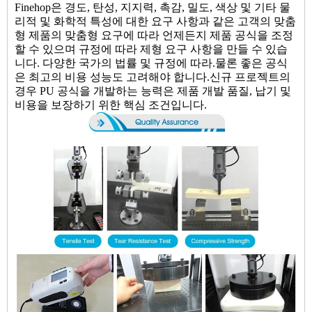
Finehop은 경도, 탄성, 지지력, 촉감, 밀도, 색상 및 기타 물
리적 및 화학적 특성에 대한 요구 사항과 같은 고객의 맞춤
형 제품의 맞춤형 요구에 따라 언제든지 제품 공식을 조정
할 수 있으며 규정에 따라 제형 요구 사항을 만들 수 있습
니다. 다양한 국가의 법률 및 규정에 따라.물론 좋은 공식
은 최고의 비용 성능도 고려해야 합니다.신규 프로젝트의
경우 PU 공식을 개발하는 능력은 제품 개발 품질, 납기 및
비용을 보장하기 위한 핵심 조건입니다.