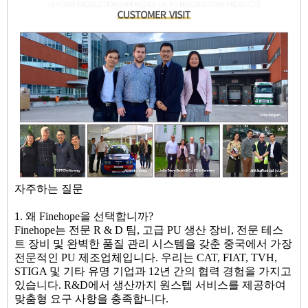
자주하는 질문
1. 왜 Finehope을 선택합니까?
Finehope는 전문 R & D 팀, 고급 PU 생산 장비, 전문 테스
트 장비 및 완벽한 품질 관리 시스템을 갖춘 중국에서 가장
전문적인 PU 제조업체입니다. 우리는 CAT, FIAT, TVH,
STIGA 및 기타 유명 기업과 12년 간의 협력 경험을 가지고
있습니다. R&D에서 생산까지 원스텝 서비스를 제공하여
맞춤형 요구 사항을 충족합니다.