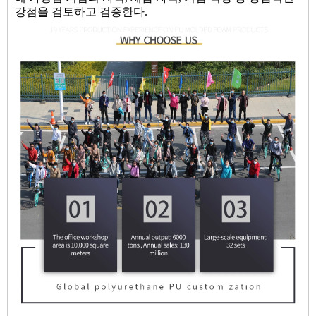
강점을 검토하고 검증한다.