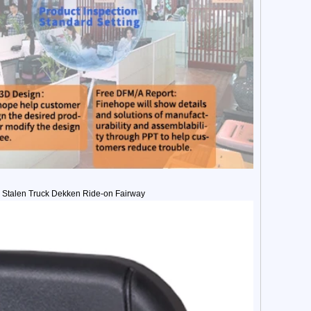
n Stalen Truck Dekken Ride-on Fairway