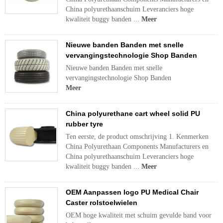
China polyurethaanschuim Leveranciers hoge
kwaliteit buggy banden ...
Meer
Nieuwe banden Banden met snelle
vervangingstechnologie Shop Banden
Nieuwe banden Banden met snelle
vervangingstechnologie Shop Banden
Meer
China polyurethane cart wheel solid PU
rubber tyre
Ten eerste, de product omschrijving 1. Kenmerken
China Polyurethaan Components Manufacturers en
China polyurethaanschuim Leveranciers hoge
kwaliteit buggy banden ...
Meer
OEM Aanpassen logo PU Medical Chair
Caster rolstoelwielen
OEM hoge kwaliteit met schuim gevulde band voor