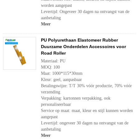
worden aangepast
Levertijd: Ongeveer 30 dagen na ontvangst van de
aanbetaling
Meer
PU Polyurethaan Elastomeer Rubber
Duurzame Onderdelen Accessoires voor
Road Roller
Materiaal: PU
MOQ: 100
Maat: 1000*115*30mm
Kleur: geel, aanpasbaar
Betalingswijze: T/T 30% vóór productie, 70% vóór
verzending
Verpakking: kartonnen verpakking, ook
personaliseerbaar
Service op maat: maat, kleur en stijl kunnen worden
aangepast
Levertijd: ongeveer 30 dagen na ontvangst van de
aanbetaling
Meer