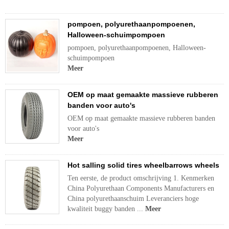
pompoen, polyurethaanpompoenen,
Halloween-schuimpompoen
pompoen, polyurethaanpompoenen, Halloween-
schuimpompoen
Meer
OEM op maat gemaakte massieve rubberen
banden voor auto's
OEM op maat gemaakte massieve rubberen banden
voor auto's
Meer
Hot salling solid tires wheelbarrows wheels
Ten eerste, de product omschrijving 1. Kenmerken
China Polyurethaan Components Manufacturers en
China polyurethaanschuim Leveranciers hoge
kwaliteit buggy banden ...
Meer