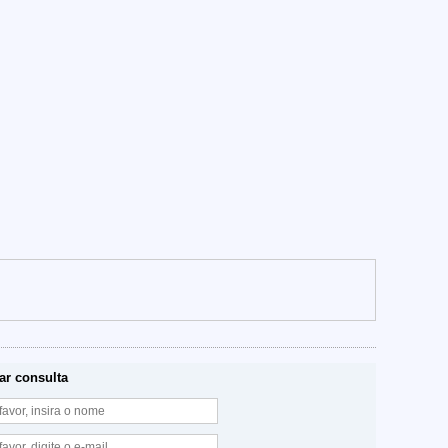
ar consulta