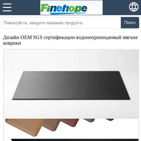
Поиск
Дизайн OEM SGS сертификации водонепроницаемый мягкие
коврики