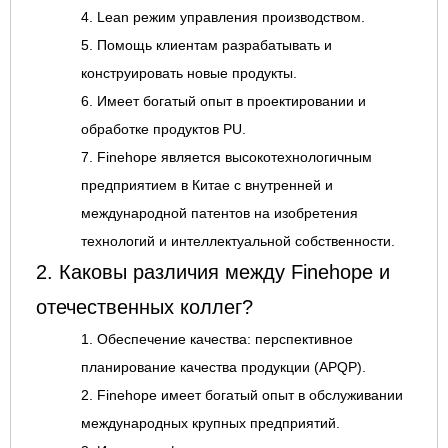
4. Lean режим управления производством.
5. Помощь клиентам разрабатывать и
конструировать новые продукты.
6. Имеет богатый опыт в проектировании и
обработке продуктов PU.
7. Finehope является высокотехнологичным
предприятием в Китае с внутренней и
международной патентов на изобретения
технологий и интеллектуальной собственности.
2. Каковы различия между Finehope и
отечественных коллег?
1. Обеспечение качества: перспективное
планирование качества продукции (APQP).
2. Finehope имеет богатый опыт в обслуживании
международных крупных предприятий.