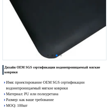
Дизайн OEM SGS сертификации водонепроницаемый мягкие
коврики
Имя: проектирование OEM SGS сертификации
водонепроницаемый мягкие коврики
Материал: PU или полиуретана
Размер: как ваше требование
MOQ: 100шт