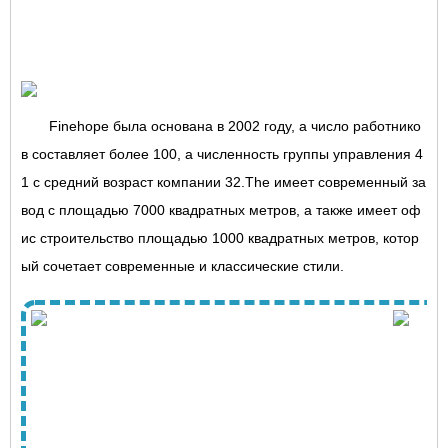
Finehope была основана в 2002 году, а число работнико
в составляет более 100, а численность группы управления 4
1 с средний возраст компании 32.The имеет современный за
вод с площадью 7000 квадратных метров, а также имеет оф
ис строительство площадью 1000 квадратных метров, котор
ый сочетает современные и классические стили.