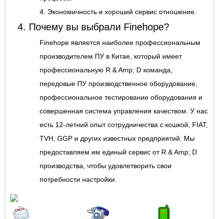
4. Экономичность и хороший сервис отношение.
4. Почему вы выбрали Finehope?
Finehope является наиболее профессиональным
производителем ПУ в Китае, который имеет
профессиональную R & Amp; D команда,
передовые ПУ производственное оборудование,
профессиональное тестирование оборудования и
совершенная система управления качеством. У нас
есть 12-летний опыт сотрудничества с кошкой, FIAT,
TVH, GGP и других известных предприятий. Мы
предоставляем им единый сервис от R & Amp; D
производства, чтобы удовлетворить свои
потребности настройки.