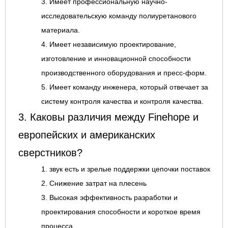
3. Имеет профессиональную научно-
исследовательскую команду полиуретанового
материала.
4. Имеет независимую проектирование,
изготовление и инновационной способности
производственного оборудования и пресс-форм.
5. Имеет команду инженера, который отвечает за
систему контроля качества и контроля качества.
3. Каковы различия между Finehope и
европейских и американских
сверстников?
1. звук есть и зрелые поддержки цепочки поставок
2. Снижение затрат на плесень
3. Высокая эффективность разработки и
проектирования способности и короткое время
процесса.