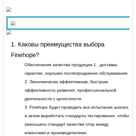
1. Каковы преимущества выбора
Finehope?
Обеспечение качества продукции 1., доставка
гарантия, хорошее послепродажное обслуживания
2. Экономически эффективным, быстрым
эффективность развития, профессиональной
деятельности с целостности
3. Finehope будет проводить все испытания анализ,
а затем выработать стандарты тестирования, чтобы
уменьшить стандарт качества спор между
клиентами и производителями.