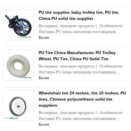
PU tire supplier, baby trolley tire, PU tire,
China PU solid tire supplier
Во-первых, описание продукта 1. Особенности
Поставка PU пены заполнены поставщиков ...
Более
PU Tire China Manufacturer, PU Trolley
Wheel, PU Tire, China PU Solid Tire
Во-первых, описание продукта 1. Особенности
Поставка PU пены заполнены поставщиков ...
Более
Wheelchair tire 24 inches, tire 10 inches, PU
tires, Chinese polyurethane solid tire
suppliers
Во-первых, описание продукта 1. Особенности
Поставка PU пены заполнены поставщиков ...
Более