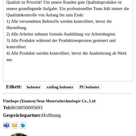
Qualität ist Priorität! Um unsere Kunden gute Qualitätsprodukte ist
unsere grundlegende Aufgabe. Ein professionelles Team hält immer die
Qualitätskontrolle von Anfang bis zum Ende:
1) Alle verwendeten Rohstoffe werden kontrolliert, bevor die
Herstellung.
2) Alle Arbeiter nehmen formale Ausbildung vor Arbeitsbeginn.
3) Alle Produkte während der Produktionsprozess gesteuert und
kontrolliert.
4) Alle Produkte werden kontrolliert, bevor der Auslieferung ab Werk
aus.
Etikett:
baluster
railing baluster
PU baluster
Finehope (Xiamen) Neue Materialtechnologie Co., Ltd
Tel:
8618050095693
Gesprächspartner:
Hoffnung