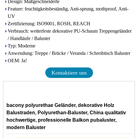
Design: Maßgeschneiderte
Feature: feuchtigkeitsbeständig, Anti-sprung, mothproof, Anti-
UV
Zertifizierung: ISO9001, ROSH, REACH
Verbrauch: wetterfeste dekorative PU-Schaum Treppengeländer
/ Handläufe / Baluster
Typ: Moderne
Anwendung: Treppe / Brücke / Veranda / Schreibtisch Baluster
OEM: Ja!
Kontaktiere uns
bacony polyurethae Geländer, dekorative Holz
Balustraden, Polyurethan-Baluster, China qualitativ
hochwertige, professionelle Balkon pubaluster,
modern Baluster