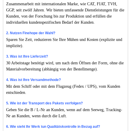
Zusammenarbeit mit internationalen Marke, wie CAT, FIAT, TVH,
GGP, seit zwölf Jahren. Wir bieten umfassende Dienstleistungen für die
Kunden, von der Forschung bis zur Produktion und erfüllen die
individuellen kundenspezifischen Bedarf der Kunden.
2. Nutzen Finehope der Wahl?
Sparen Sie Zeit, reduzieren Sie Ihre Mühen und Kosten (explizite und
implizite).
3. Was ist Ihre Lieferzeit?
30 Arbeitstage benötigt wird, um nach dem Öffnen der Form, ohne die
Materialvorbereitung (abhängig von der Bestellmenge).
4. Was ist Ihre Versandmethode?
Mit dem Schiff oder mit dem Flugzeug (Fedex / UPS), vom Kunden
entschieden.
5. Wie ist der Transport des Pakets verfolgen?
Geben Sie die B / L-Nr an ​​Kunden, wenn auf dem Seeweg, Tracking-
Nr an ​​Kunden, wenn durch die Luft.
6. Wie sieht Ihr Werk tun Qualitätskontrolle in Bezug auf?