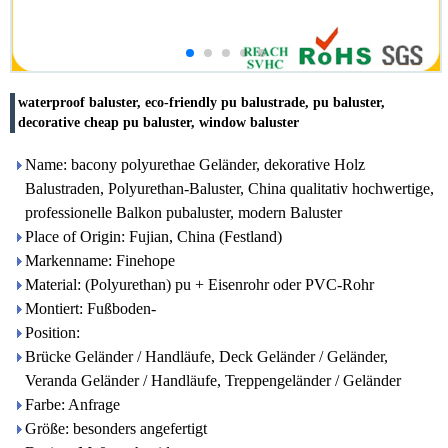
waterproof baluster, eco-friendly pu balustrade, pu baluster,
decorative cheap pu baluster, window baluster
Name: bacony polyurethae Geländer, dekorative Holz
Balustraden, Polyurethan-Baluster, China qualitativ hochwertige,
professionelle Balkon pubaluster, modern Baluster
Place of Origin: Fujian, China (Festland)
Markenname: Finehope
Material: (Polyurethan) pu + Eisenrohr oder PVC-Rohr
Montiert: Fußboden-
Position:
Brücke Geländer / Handläufe, Deck Geländer / Geländer,
Veranda Geländer / Handläufe, Treppengeländer / Geländer
Farbe: Anfrage
Größe: besonders angefertigt