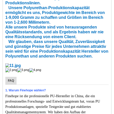
Produktionslinien.
Unsere Polyurethan-Produktionskapazität
ermöglicht es uns, Produktgewichte im Bereich von
1-9,000 Gramm zu schaffen und Größen im Bereich
von 1-2,600 Millimetern.
Alle unsere Produkte sind von herausragenden
Qualitätsstandards, und als Ergebnis haben wir nie
eine Rücksendung von einem Client.
Wir glauben, dass unsere Qualität, Zuverlässigkeit
und günstige Preise für jedes Unternehmen attraktiv
sein wird für eine Produktionskapazität Hersteller von
Polyurethan und anderen Produkten suchen.
FAQ
1. Warum Finehope wählen?
Finehope ist die professionelle PU-Hersteller in China, die ein
professionelles Forschungs- und Entwicklungsteam hat, voran PU
Produktionsanlagen, spezielle Testgeräte und gut etabliertes
Qualitätsmanagementsystem. Wir haben den Aufbau der