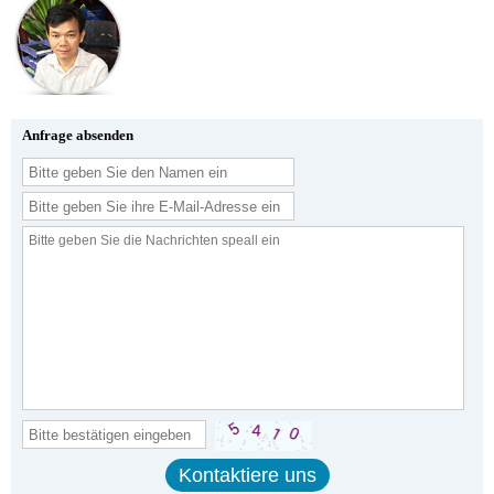
Anfrage absenden