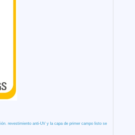
ión. revestimiento anti-UV y la capa de primer campo listo se