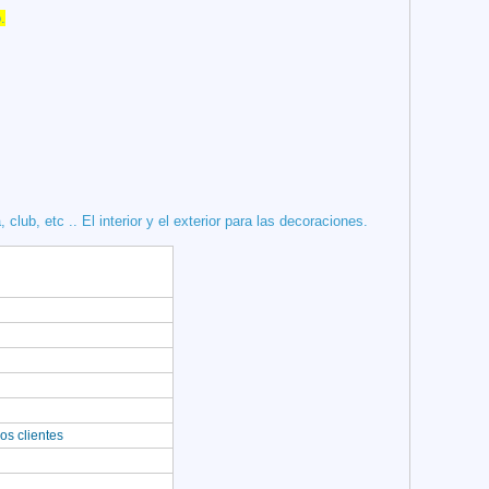
.
club, etc .. El interior y el exterior para las decoraciones.
os clientes