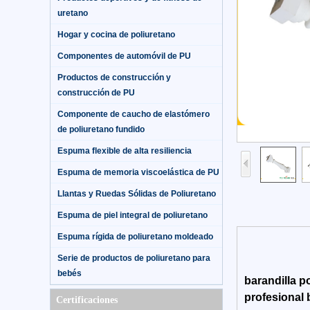
uretano
Hogar y cocina de poliuretano
Componentes de automóvil de PU
Productos de construcción y
construcción de PU
Componente de caucho de elastómero
de poliuretano fundido
Espuma flexible de alta resiliencia
Espuma de memoria viscoelástica de PU
Llantas y Ruedas Sólidas de Poliuretano
Espuma de piel integral de poliuretano
Espuma rígida de poliuretano moldeado
Serie de productos de poliuretano para
bebés
barandilla p
profesional 
Certificaciones