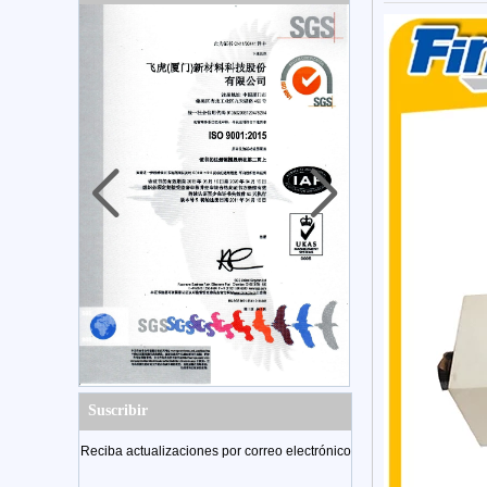
Suscribir
Reciba actualizaciones por correo electrónico