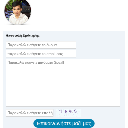
Αποστολή Ερώτησης