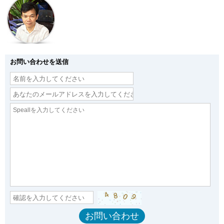
お問い合わせを送信