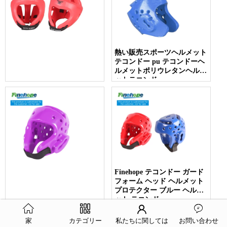
熱い販売スポーツヘルメット
テコンドー pu テコンドーヘ
ルメットポリウレタンヘルメ
ットテコンドー
Finehope テコンドー ガード
フォーム ヘッド ヘルメット
プロテクター ブルー ヘルメ
ット テコンドー
家
カテゴリー
私たちに関しては
お問い合わせ