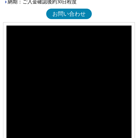
納期：ご入金確認後約30日程度
お問い合わせ