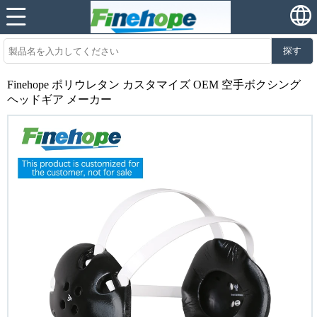
探す
Finehope ポリウレタン カスタマイズ OEM 空手ボクシング
ヘッドギア メーカー