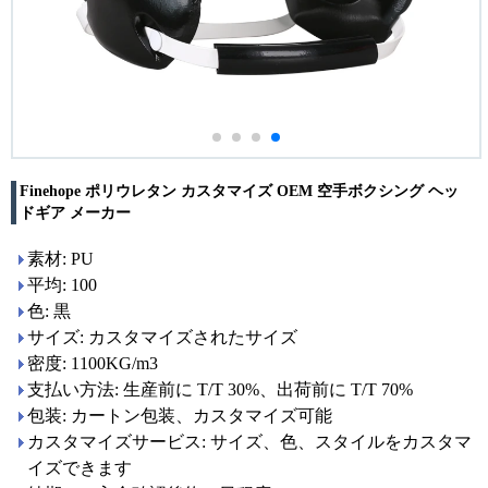
Finehope ポリウレタン カスタマイズ OEM 空手ボクシング ヘッ
ドギア メーカー
素材: PU
平均: 100
色: 黒
サイズ: カスタマイズされたサイズ
密度: 1100KG/m3
支払い方法: 生産前に T/T 30%、出荷前に T/T 70%
包装: カートン包装、カスタマイズ可能
カスタマイズサービス: サイズ、色、スタイルをカスタマ
イズできます