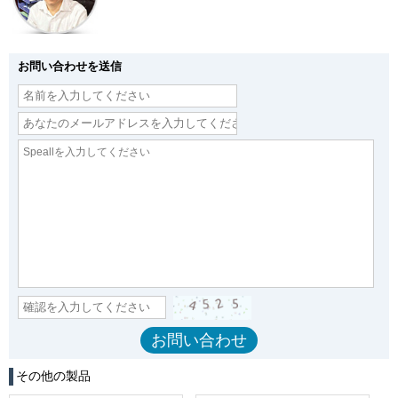
お問い合わせを送信
その他の製品