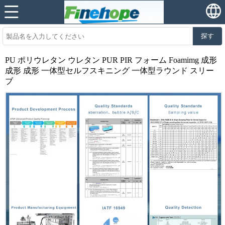
探す
PU ポリウレタン ウレタン PUR PIR フォーム Foamimg 成形
成形 成形 一体型セルフスキニング 一体型ラウンド スリー
ブ